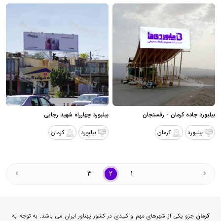
بیلبورد جاده کرمان - رفسنجان
بیلبورد چهارراه شهید رجایی
بیلبورد
کرمان
بیلبورد
کرمان
3
2
1
کرمان
جزو یکی از شهرهای مهم و کلیدی در کشور پهناور ایران می باشد. به توجه به