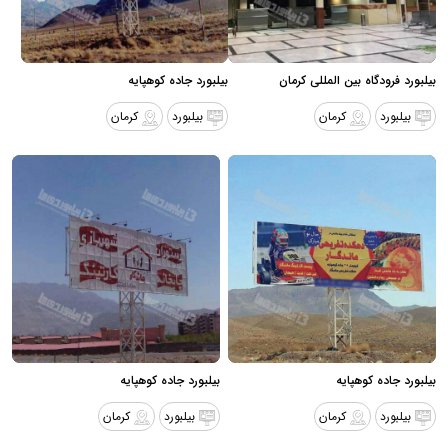
بیلبورد فرودگاه بین المللی کرمان
بیلبورد جاده کوهپایه
بیلبورد
کرمان
بیلبورد
کرمان
بیلبورد جاده کوهپایه
بیلبورد جاده کوهپایه
بیلبورد
کرمان
بیلبورد
کرمان