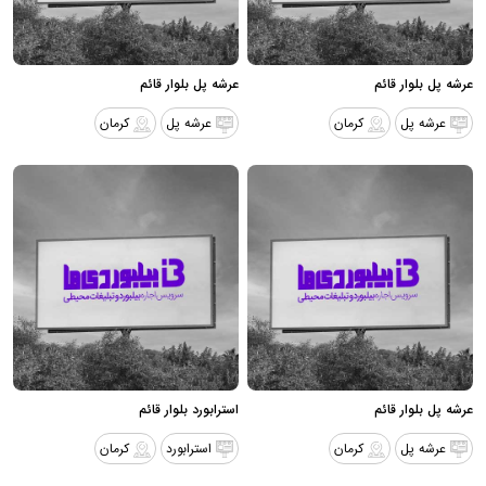
عرشه پل بلوار قائم
عرشه پل بلوار قائم
عرشه پل
کرمان
عرشه پل
کرمان
عرشه پل بلوار قائم
استرابورد بلوار قائم
عرشه پل
کرمان
استرابورد
کرمان