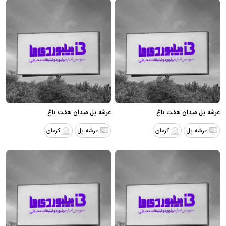
عرشه پل میدان هفت باغ
عرشه پل میدان هفت باغ
عرشه پل
کرمان
عرشه پل
کرمان