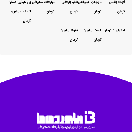
لایت باکس
تابلوهای تبلیغاتی
تابلو بلیغاتی
تبلیغات محیطی
پل هوایی کرمان
کرمان
کرمان
کرمان
کرمان
تبلیغات بیلبورد
کرمان
استرابورد کرمان
قیمت بیلبورد
تعرفه بیلبورد
کرمان
کرمان