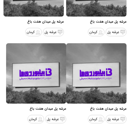
عرشه پل میدان هفت باغ
عرشه پل میدان هفت باغ
عرشه پل
کرمان
عرشه پل
کرمان
عرشه پل میدان هفت باغ
عرشه پل میدان هفت باغ
عرشه پل
کرمان
عرشه پل
کرمان