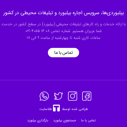
بیلبوردی‌ها، سرویس اجاره بیلبورد و تبلیغات محیطی در کشور
با ارائه خدمات و راه کارهای تبلیغات محیطی (بیلبورد) در سطح کشور در خدمت
شما عزیزان هستیم. شماره تماس
021 4055 14 08
ساعات کاری شنبه تا چهارشنبه از ساعت 9 الی 17
تماس با ما
طراحی شده توسط
طلاسایت
تماس با ما
جستجوی بیلبورد
بارگذاری بیلبورد