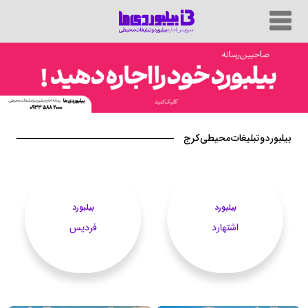
بیلبورد و تبلیغات محیطی کرج
بیلبورد
بیلبورد
اشتهارد
فردیس