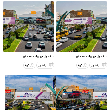
عرشه پل چهارراه هفت تیر
عرشه پل چهارراه هفت تیر
عرشه پل
کرج
عرشه پل
کرج