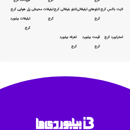
لایت باکس کرج
تابلوهای تبلیغاتی
تابلو بلیغاتی کرج
تبلیغات محیطی
پل هوایی کرج
کرج
کرج
تبلیغات بیلبورد
کرج
استرابورد کرج
قیمت بیلبورد
تعرفه بیلبورد
کرج
کرج