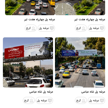
عرشه پل چهارراه هفت تیر
عرشه پل چهارراه هفت تیر
عرشه پل
کرج
عرشه پل
کرج
عرشه پل شاه عباسی
عرشه پل شاه عباسی
عرشه پل
کرج
عرشه پل
کرج