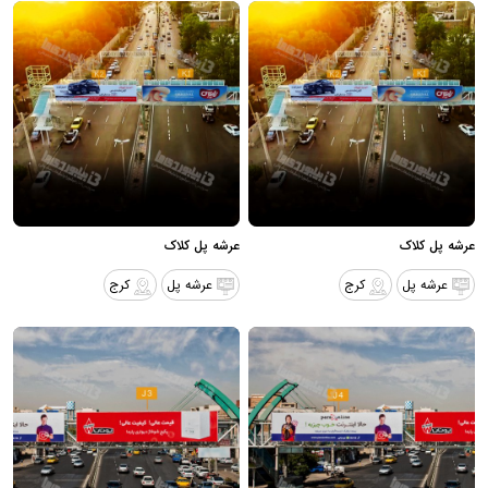
عرشه پل کلاک
عرشه پل کلاک
عرشه پل
کرج
عرشه پل
کرج