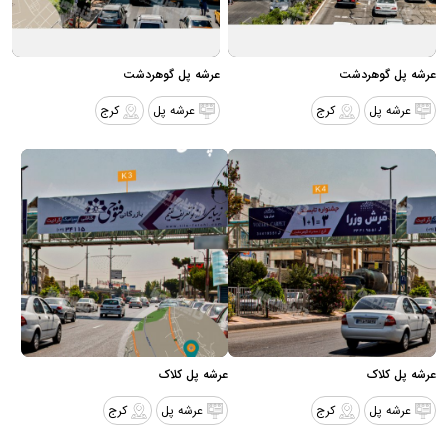
عرشه پل گوهردشت
عرشه پل گوهردشت
عرشه پل
کرج
عرشه پل
کرج
عرشه پل کلاک
عرشه پل کلاک
عرشه پل
کرج
عرشه پل
کرج