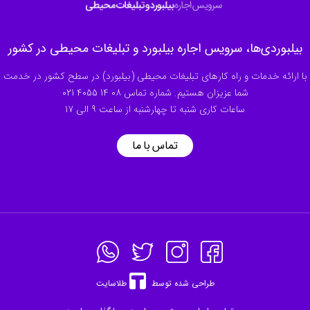
بیلبوردی‌ها، سرویس اجاره بیلبورد و تبلیغات محیطی در کشور
با ارائه خدمات و راه کارهای تبلیغات محیطی (بیلبورد) در سطح کشور در خدمت
شما عزیزان هستیم. شماره تماس
021 4055 14 08
ساعات کاری شنبه تا چهارشنبه از ساعت 9 الی 17
تماس با ما
طراحی شده توسط
طلاسایت