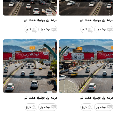
عرشه پل چهارراه هفت تیر
عرشه پل چهارراه هفت تیر
عرشه پل
کرج
عرشه پل
کرج
عرشه پل چهارراه هفت تیر
عرشه پل چهارراه هفت تیر
عرشه پل
کرج
عرشه پل
کرج